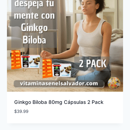
Ginkgo Biloba 80mg Cápsulas 2 Pack
$
39.99