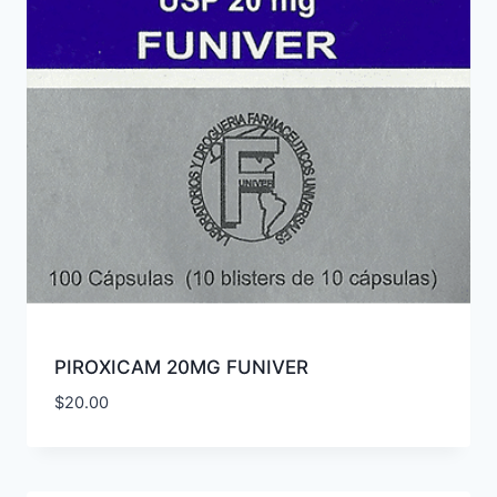
PIROXICAM 20MG FUNIVER
$
20.00