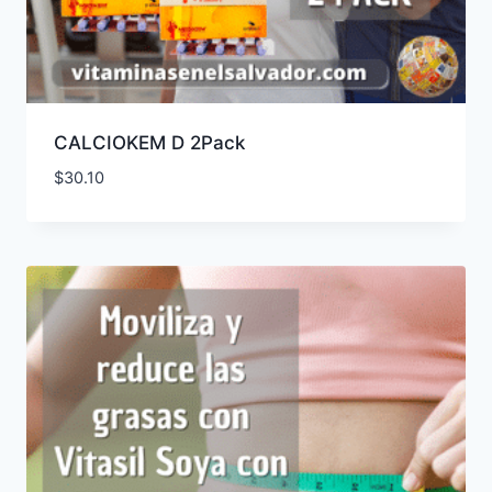
CALCIOKEM D 2Pack
$
30.10