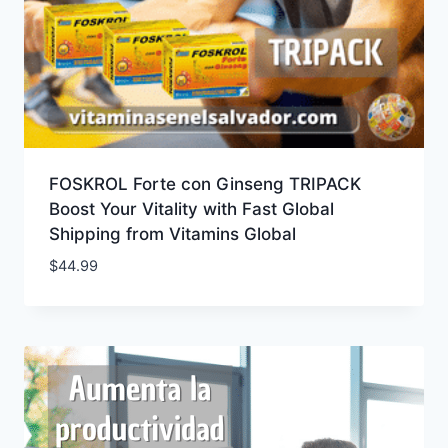
FOSKROL Forte con Ginseng TRIPACK
Boost Your Vitality with Fast Global
Shipping from Vitamins Global
$
44.99