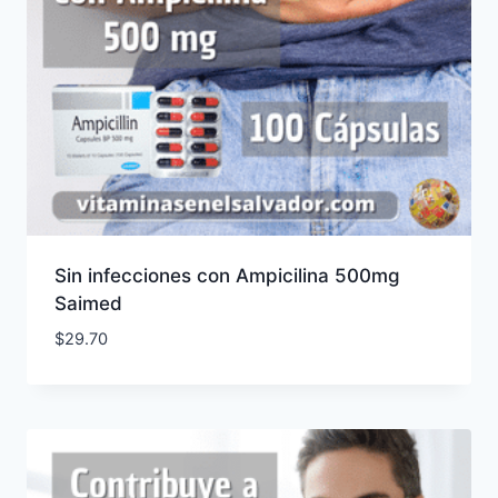
Sin infecciones con Ampicilina 500mg
Saimed
$
29.70