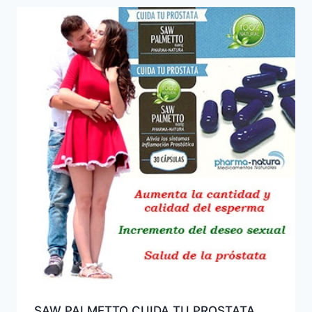
SAW PALMETTO CUIDA TU PROSTATA