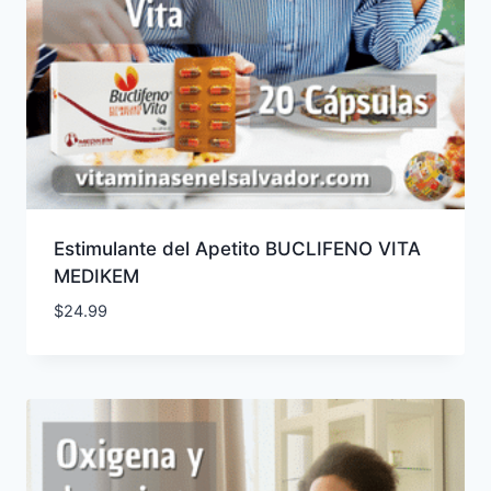
Estimulante del Apetito BUCLIFENO VITA
MEDIKEM
$
24.99