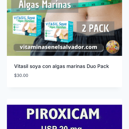
Vitasil soya con algas marinas Duo Pack
$
30.00