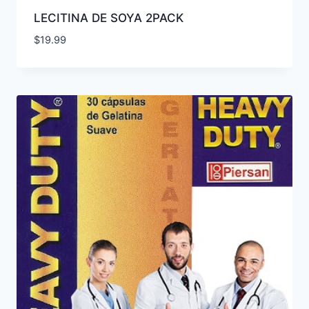
LECITINA DE SOYA 2PACK
$
19.99