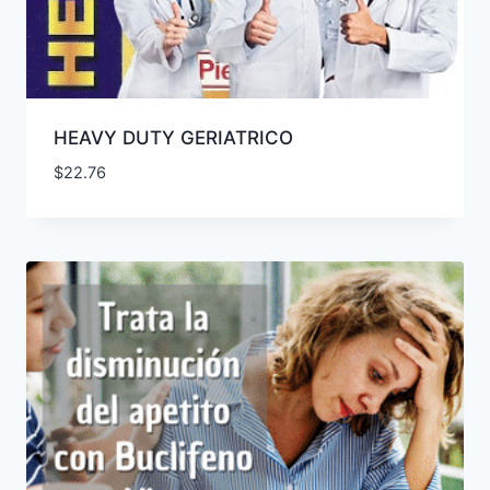
HEAVY DUTY GERIATRICO
$
22.76