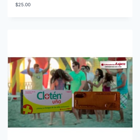
$
25.00