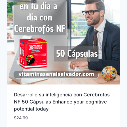
Desarrolle su inteligencia con Cerebrofos
NF 50 Cápsulas Enhance your cognitive
potential today
$
24.99