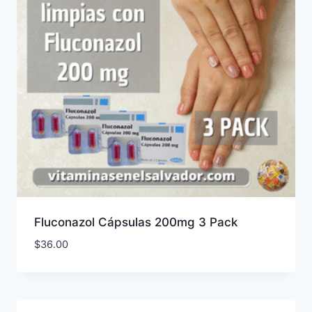
Fluconazol Cápsulas 200mg 3 Pack
$
36.00