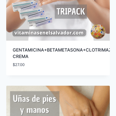
GENTAMICINA+BETAMETASONA+CLOTRIMAZO
CREMA
$
27.00