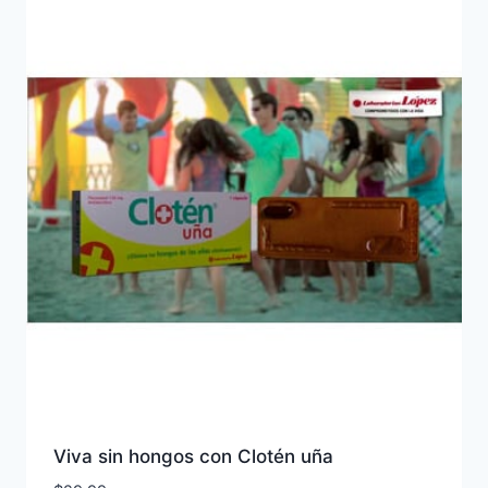
Viva sin hongos con Clotén uña