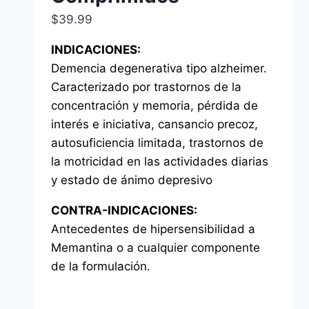
$
39.99
INDICACIONES:
Demencia degenerativa tipo alzheimer.
Caracterizado por trastornos de la
concentración y memoria, pérdida de
interés e iniciativa, cansancio precoz,
autosuficiencia limitada, trastornos de
la motricidad en las actividades diarias
y estado de ánimo depresivo
CONTRA-INDICACIONES:
Antecedentes de hipersensibilidad a
Memantina o a cualquier componente
de la formulación.