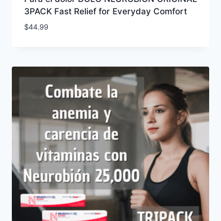
3PACK Fast Relief for Everyday Comfort
$
44.99