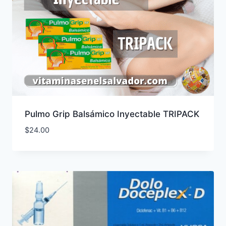
Pulmo Grip Balsámico Inyectable TRIPACK
$
24.00