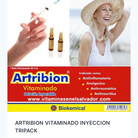
ARTRIBION VITAMINADO INYECCION
TRIPACK