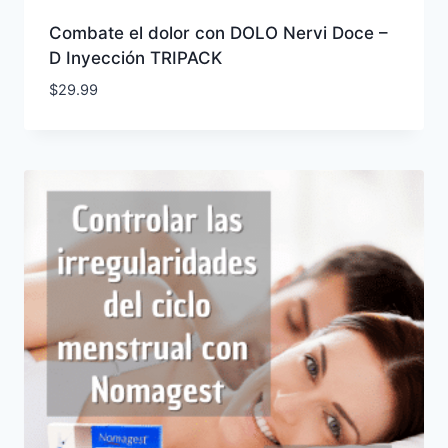
Combate el dolor con DOLO Nervi Doce –
D Inyección TRIPACK
$
29.99