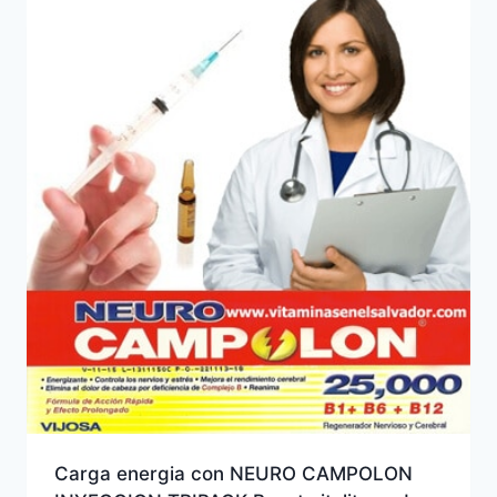
Carga energia con NEURO CAMPOLON