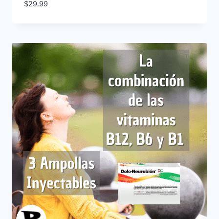
$
29.99