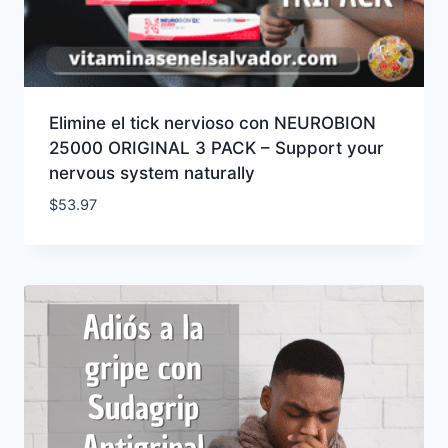
Elimine el tick nervioso con NEUROBION
25000 ORIGINAL 3 PACK – Support your
nervous system naturally
$
53.97