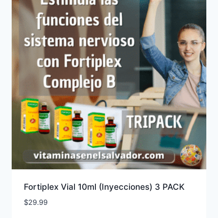
Fortiplex Vial 10ml (Inyecciones) 3 PACK
$
29.99