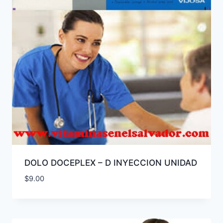
DOLO DOCEPLEX – D INYECCION UNIDAD
$
9.00