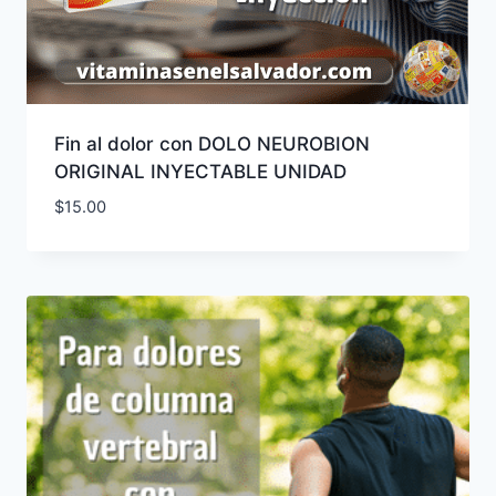
Fin al dolor con DOLO NEUROBION
ORIGINAL INYECTABLE UNIDAD
$
15.00