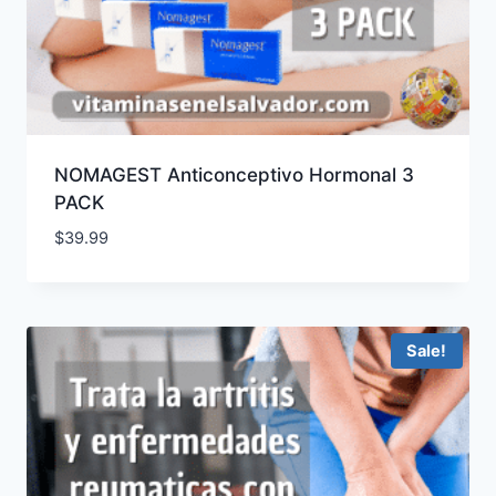
NOMAGEST Anticonceptivo Hormonal 3
PACK
$
39.99
Sale!