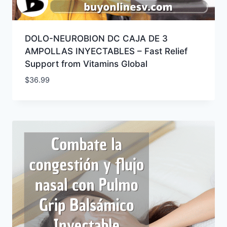
DOLO-NEUROBION DC CAJA DE 3
AMPOLLAS INYECTABLES – Fast Relief
Support from Vitamins Global
$
36.99