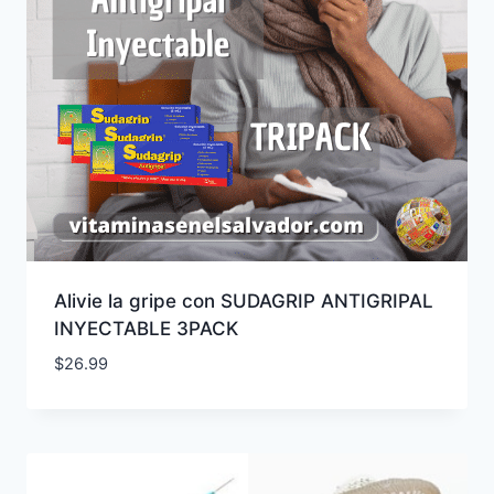
Alivie la gripe con SUDAGRIP ANTIGRIPAL
INYECTABLE 3PACK
$
26.99