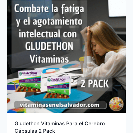
Gludethon Vitaminas Para el Cerebro
Cápsulas 2 Pack