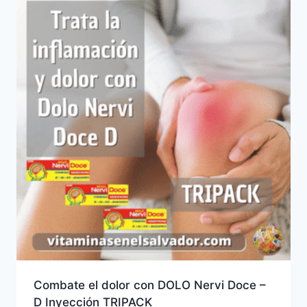
Combate el dolor con DOLO Nervi Doce –
D Inyección TRIPACK