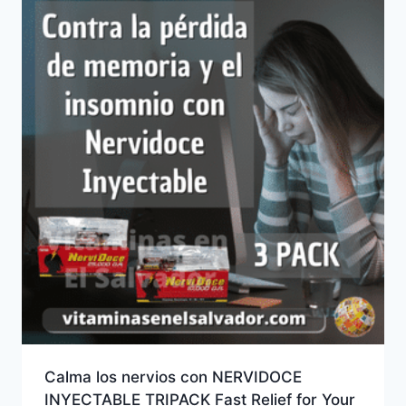
Calma los nervios con NERVIDOCE
INYECTABLE TRIPACK Fast Relief for Your