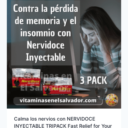
Calma los nervios con NERVIDOCE
INYECTABLE TRIPACK Fast Relief for Your