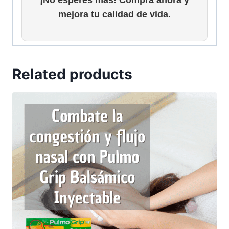
¡No esperes más! Compra ahora y
mejora tu calidad de vida.
Related products