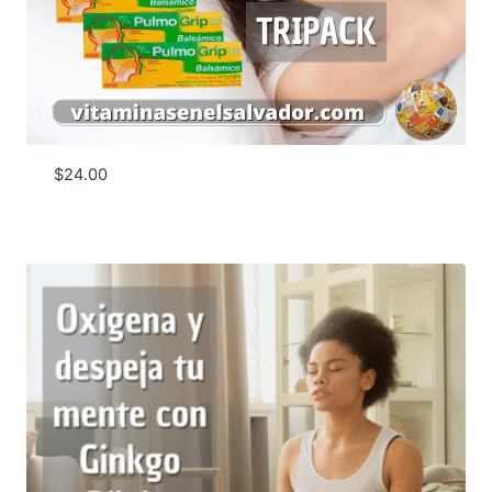
$
24.00