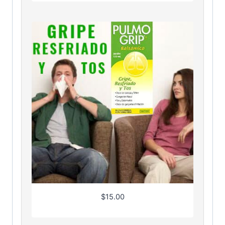
$
15.00