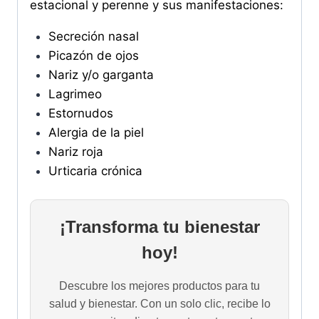
estacional y perenne y sus manifestaciones:
Secreción nasal
Picazón de ojos
Nariz y/o garganta
Lagrimeo
Estornudos
Alergia de la piel
Nariz roja
Urticaria crónica
¡Transforma tu bienestar
hoy!
Descubre los mejores productos para tu
salud y bienestar. Con un solo clic, recibe lo