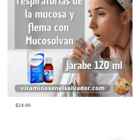
$
24.99