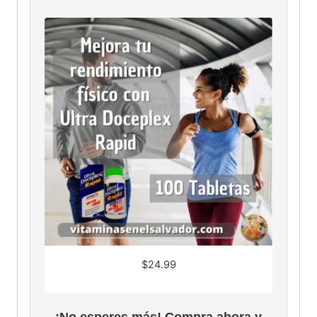
$
24.99