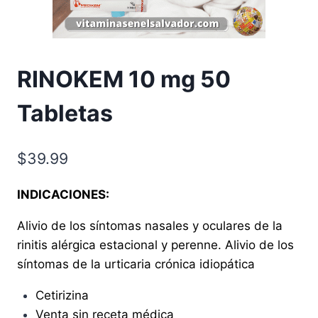
RINOKEM 10 mg 50
Tabletas
$
39.99
INDICACIONES:
Alivio de los síntomas nasales y oculares de la
rinitis alérgica estacional y perenne. Alivio de los
síntomas de la urticaria crónica idiopática
Cetirizina
Venta sin receta médica