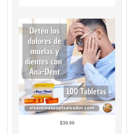
$
39.99