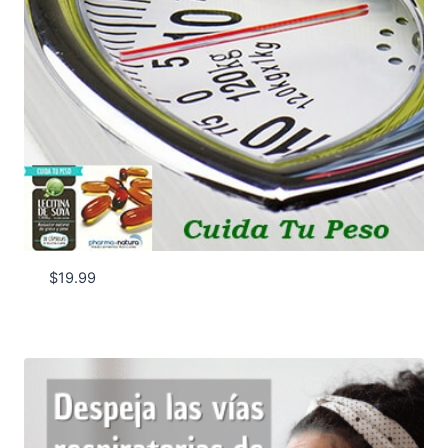
$
19.99