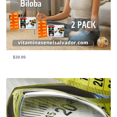
$
39.99