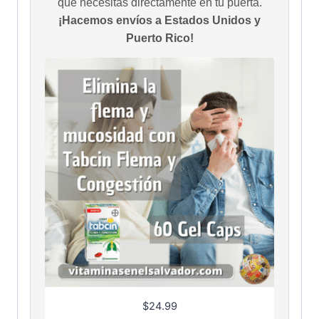
que necesitas directamente en tu puerta.
¡Hacemos envíos a Estados Unidos y
Puerto Rico!
$
24.99