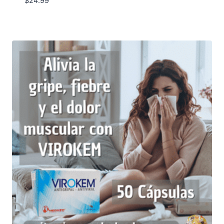
$
24.99