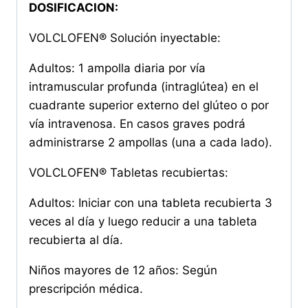
DOSIFICACION:
VOLCLOFEN® Solución inyectable:
Adultos: 1 ampolla diaria por vía
intramuscular profunda (intraglútea) en el
cuadrante superior externo del glúteo o por
vía intravenosa. En casos graves podrá
administrarse 2 ampollas (una a cada lado).
VOLCLOFEN® Tabletas recubiertas:
Adultos: Iniciar con una tableta recubierta 3
veces al día y luego reducir a una tableta
recubierta al día.
Niños mayores de 12 años: Según
prescripción médica.