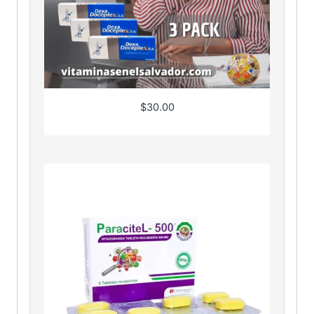
$
30.00