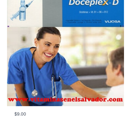
$
9.00