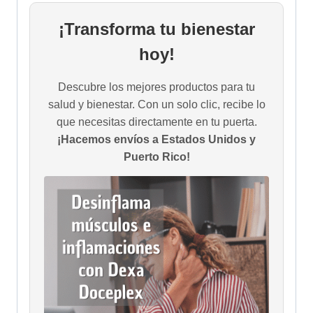
¡Transforma tu bienestar
hoy!
Descubre los mejores productos para tu
salud y bienestar. Con un solo clic, recibe lo
que necesitas directamente en tu puerta.
¡Hacemos envíos a Estados Unidos y
Puerto Rico!