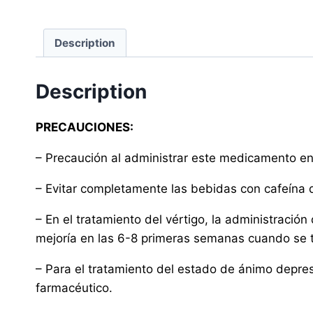
Description
Description
PRECAUCIONES:
– Precaución al administrar este medicamento en
– Evitar completamente las bebidas con cafeína d
– En el tratamiento del vértigo, la administració
mejoría en las 6-8 primeras semanas cuando se tr
– Para el tratamiento del estado de ánimo depre
farmacéutico.