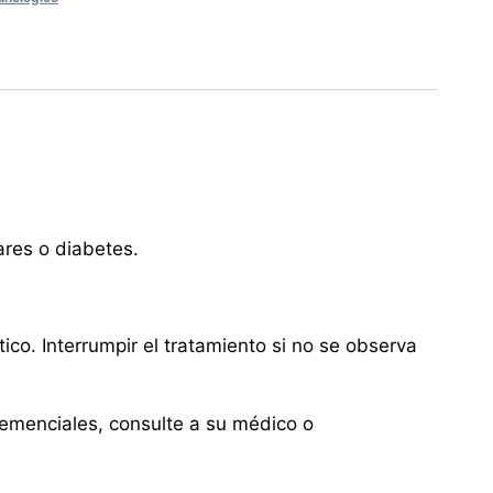
ares o diabetes.
ico. Interrumpir el tratamiento si no se observa
demenciales, consulte a su médico o