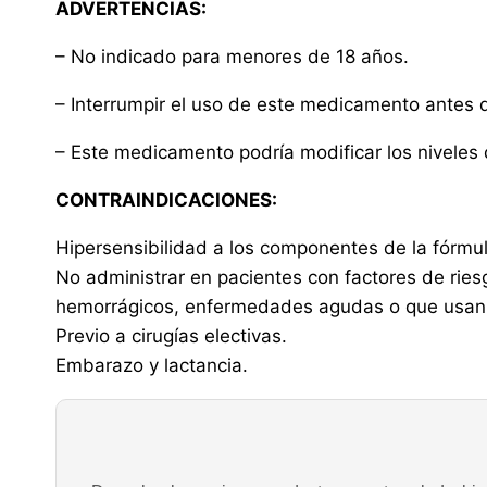
ADVERTENCIAS:
– No indicado para menores de 18 años.
– Interrumpir el uso de este medicamento antes d
– Este medicamento podría modificar los niveles
CONTRAINDICACIONES:
Hipersensibilidad a los componentes de la fórmul
No administrar en pacientes con factores de riesg
hemorrágicos, enfermedades agudas o que usan c
Previo a cirugías electivas.
Embarazo y lactancia.