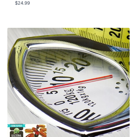
$
24.99