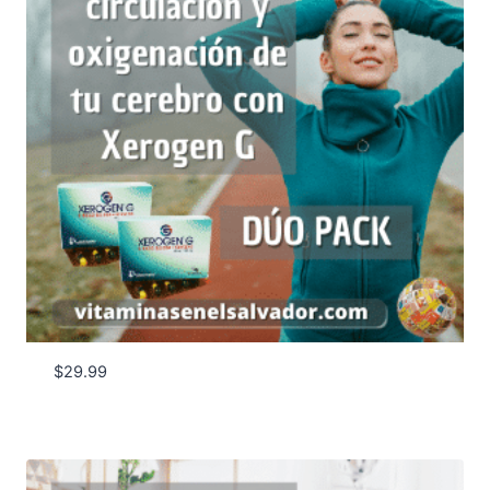
$
29.99