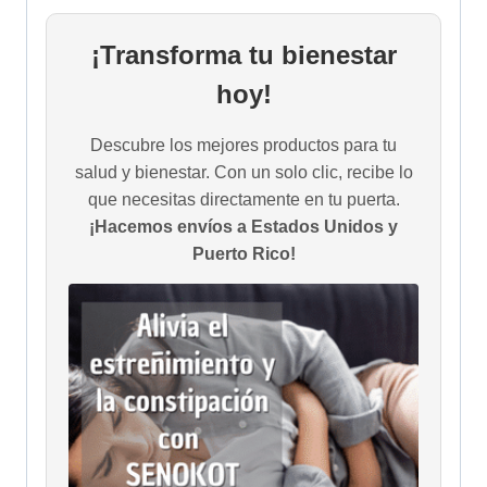
¡Transforma tu bienestar
hoy!
Descubre los mejores productos para tu
salud y bienestar. Con un solo clic, recibe lo
que necesitas directamente en tu puerta.
¡Hacemos envíos a Estados Unidos y
Puerto Rico!