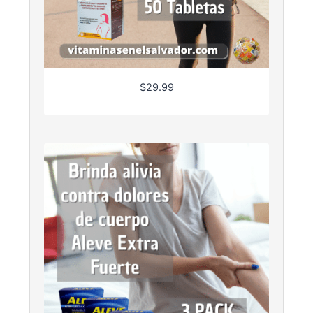
$
29.99