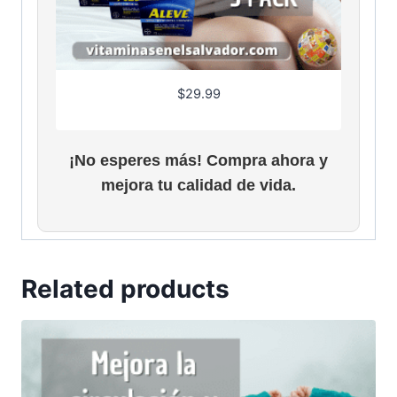
$
29.99
¡No esperes más! Compra ahora y
mejora tu calidad de vida.
Related products