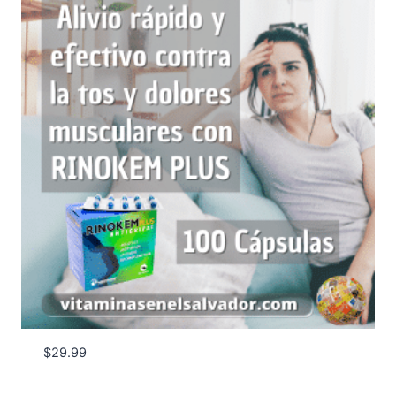
$
29.99