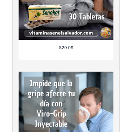
$
29.99