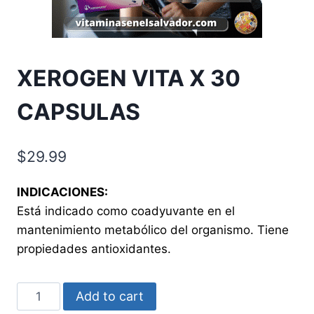
XEROGEN VITA X 30
CAPSULAS
$
29.99
INDICACIONES:
Está indicado como coadyuvante en el
mantenimiento metabólico del organismo. Tiene
propiedades antioxidantes.
XEROGEN
Add to cart
VITA