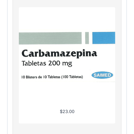
$
23.00