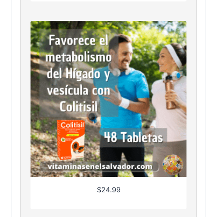
$
24.99