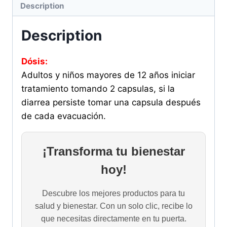
Description
Description
Dósis:
Adultos y niños mayores de 12 años iniciar
tratamiento tomando 2 capsulas, si la
diarrea persiste tomar una capsula después
de cada evacuación.
¡Transforma tu bienestar
hoy!
Descubre los mejores productos para tu
salud y bienestar. Con un solo clic, recibe lo
que necesitas directamente en tu puerta.