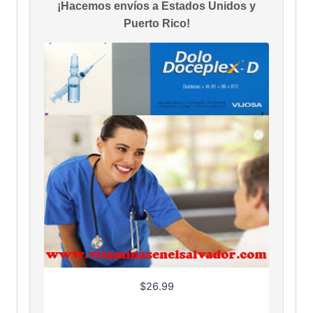
¡Hacemos envíos a Estados Unidos y
Puerto Rico!
$
26.99