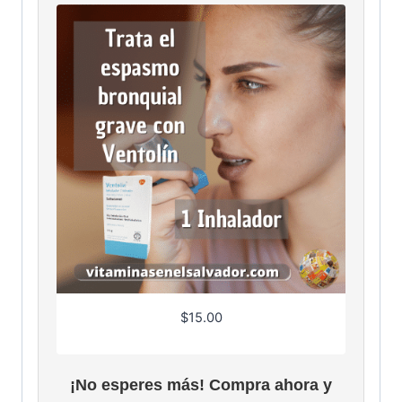
$
15.00
¡No esperes más! Compra ahora y