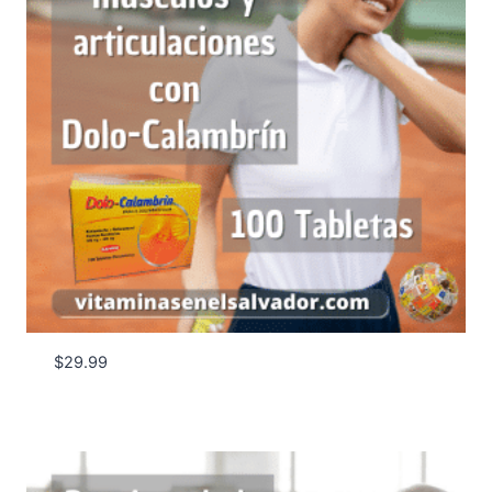
$
29.99