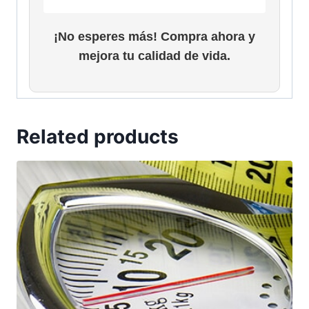
¡No esperes más! Compra ahora y
mejora tu calidad de vida.
Related products