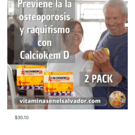
$
30.10