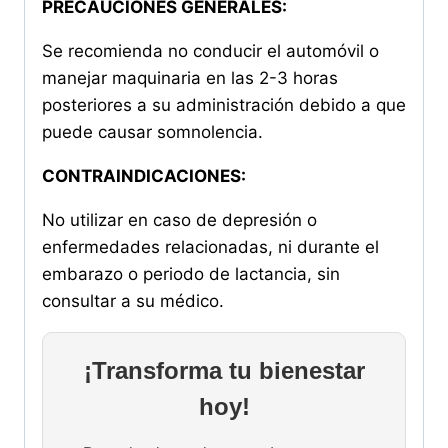
PRECAUCIONES GENERALES:
Se recomienda no conducir el automóvil o
manejar maquinaria en las 2-3 horas
posteriores a su administración debido a que
puede causar somnolencia.
CONTRAINDICACIONES:
No utilizar en caso de depresión o
enfermedades relacionadas, ni durante el
embarazo o periodo de lactancia, sin
consultar a su médico.
¡Transforma tu bienestar
hoy!