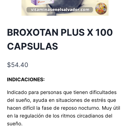
BROXOTAN PLUS X 100
CAPSULAS
$
54.40
INDICACIONES:
Indicado para personas que tienen dificultades
del sueño, ayuda en situaciones de estrés que
hacen difícil la fase de reposo nocturno. Muy útil
en la regulación de los ritmos circadianos del
sueño.