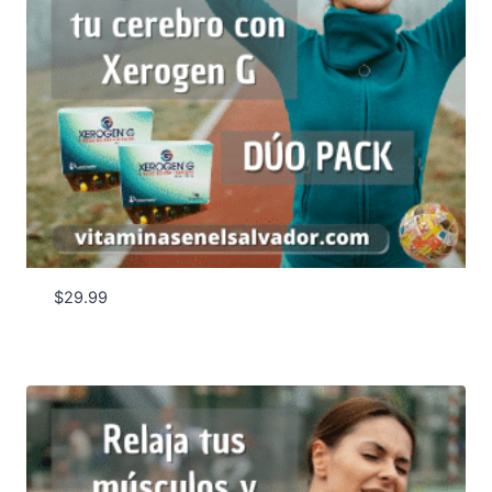
$
29.99