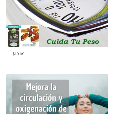
$
19.99