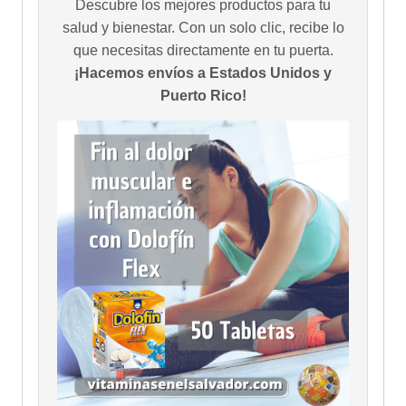
Descubre los mejores productos para tu
salud y bienestar. Con un solo clic, recibe lo
que necesitas directamente en tu puerta.
¡Hacemos envíos a Estados Unidos y
Puerto Rico!