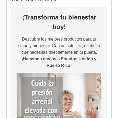
¡Transforma tu bienestar
hoy!
Descubre los mejores productos para tu
salud y bienestar. Con un solo clic, recibe lo
que necesitas directamente en tu puerta.
¡Hacemos envíos a Estados Unidos y
Puerto Rico!