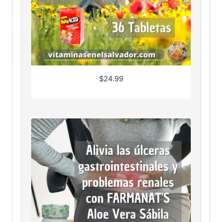
$
24.99