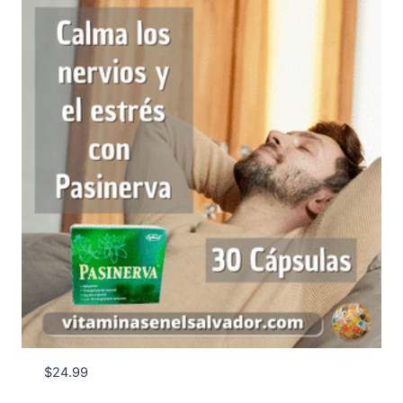
$
24.99