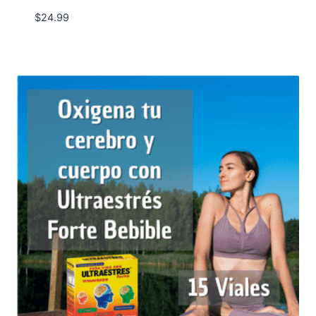
$
24.99