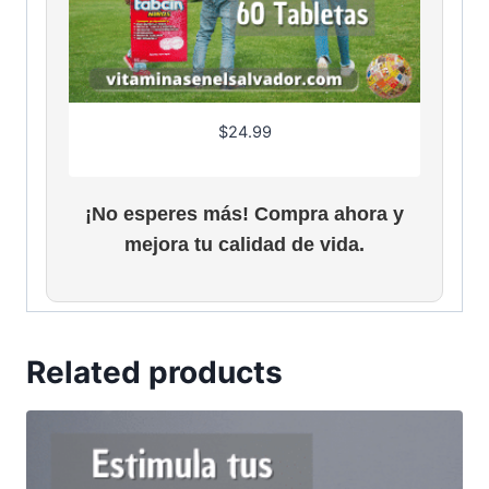
$
24.99
¡No esperes más! Compra ahora y
mejora tu calidad de vida.
Related products