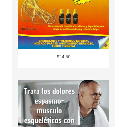
$
24.59