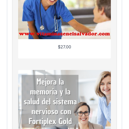
$
27.00