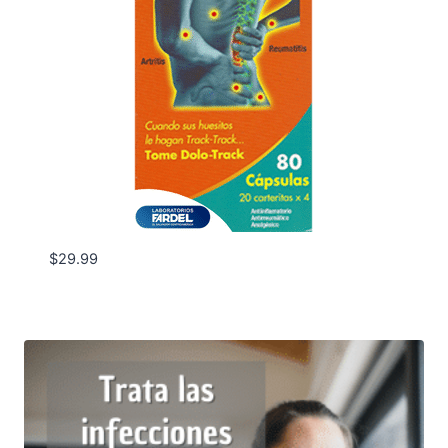
$
29.99