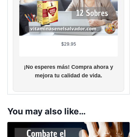
$
29.95
¡No esperes más! Compra ahora y
mejora tu calidad de vida.
You may also like…