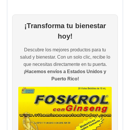
¡Transforma tu bienestar
hoy!
Descubre los mejores productos para tu
salud y bienestar. Con un solo clic, recibe lo
que necesitas directamente en tu puerta.
¡Hacemos envíos a Estados Unidos y
Puerto Rico!