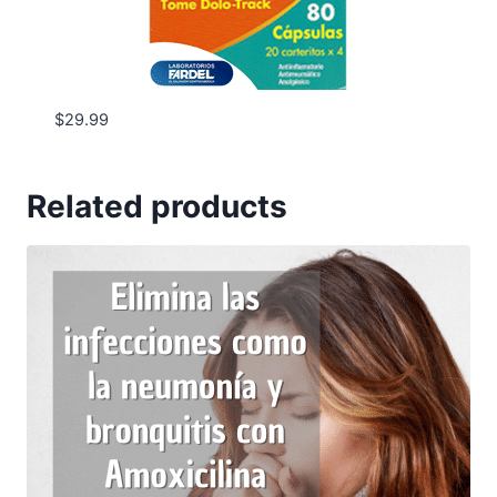
$
29.99
Related products