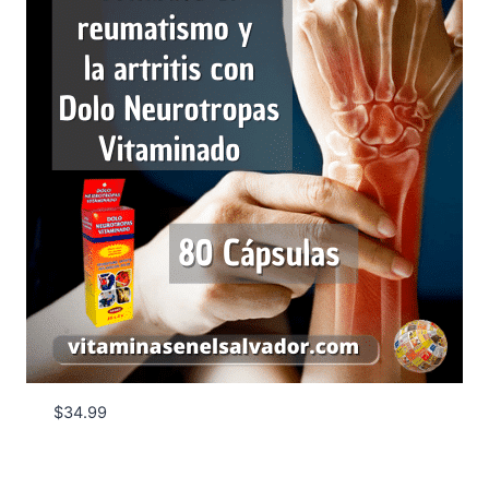
$
34.99