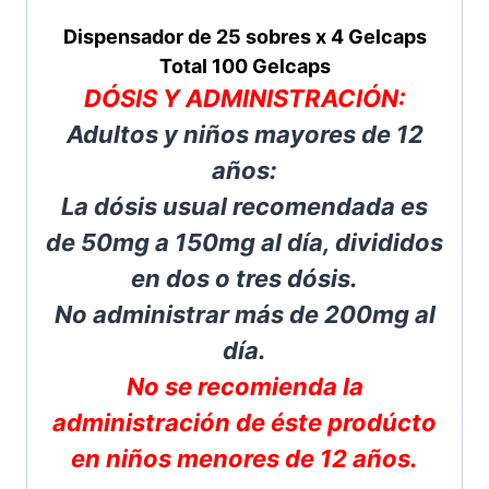
Dispensador de 25 sobres x 4 Gelcaps
Total 100 Gelcaps
DÓSIS Y ADMINISTRACIÓN:
Adultos y niños mayores de 12
años:
La dósis usual recomendada es
de 50mg a 150mg al día, divididos
en dos o tres dósis.
No administrar más de 200mg al
día.
No se recomienda la
administración de éste prodúcto
en niños menores de 12 años.