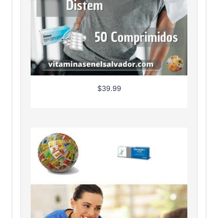
$
39.99