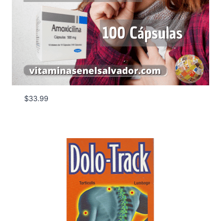
$
33.99