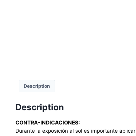
Description
Description
CONTRA-INDICACIONES:
Durante la exposición al sol es importante aplic