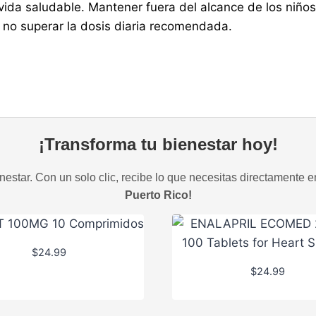
e vida saludable. Mantener fuera del alcance de los ni
 no superar la dosis diaria recomendada.
¡Transforma tu bienestar hoy!
estar. Con un solo clic, recibe lo que necesitas directamente e
Puerto Rico!
$
24.99
$
24.99