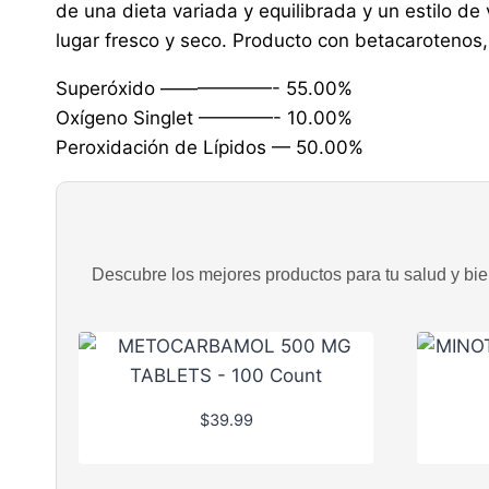
de una dieta variada y equilibrada y un estilo d
lugar fresco y seco. Producto con betacarotenos,
Superóxido ——————- 55.00%
Oxígeno Singlet ————- 10.00%
Peroxidación de Lípidos — 50.00%
Descubre los mejores productos para tu salud y bien
$
39.99