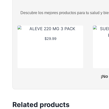
Descubre los mejores productos para tu salud y bien
$
29.99
¡No
Related products