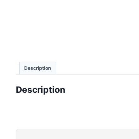
Description
Description