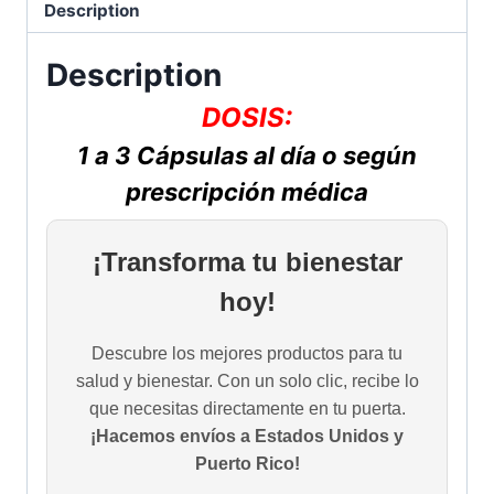
Description
Description
DOSIS:
1 a 3 Cápsulas al día o según
prescripción médica
¡Transforma tu bienestar
hoy!
Descubre los mejores productos para tu
salud y bienestar. Con un solo clic, recibe lo
que necesitas directamente en tu puerta.
¡Hacemos envíos a Estados Unidos y
Puerto Rico!