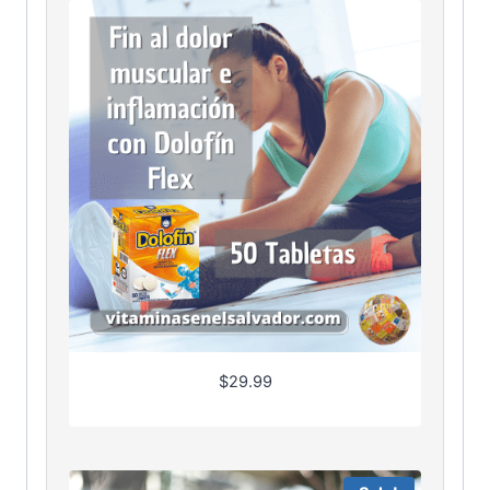
$
29.99