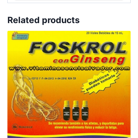
Related products