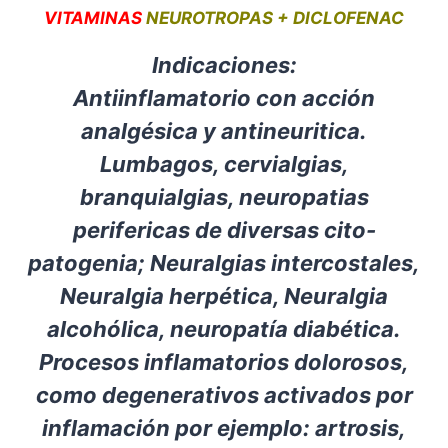
VITAMINAS
NEUROTROPAS + DICLOFENAC
Indicaciones:
Antiinflamatorio con acción
analgésica y antineuritica.
Lumbagos, cervialgias,
branquialgias, neuropatias
perifericas de diversas cito-
patogenia; Neuralgias intercostales,
Neuralgia herpética, Neuralgia
alcohólica, neuropatía diabética.
Procesos inflamatorios dolorosos,
como degenerativos activados por
inflamación por ejemplo: artrosis,