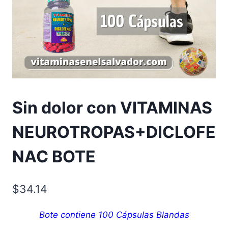
Sin dolor con VITAMINAS
NEUROTROPAS+DICLOFE
NAC BOTE
$
34.14
Bote contiene 100 Cápsulas Blandas