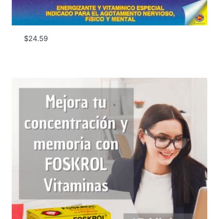
$
24.59