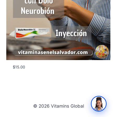
$
15.00
© 2026 Vitamins Global