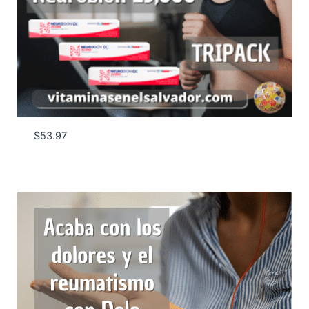
$
53.97