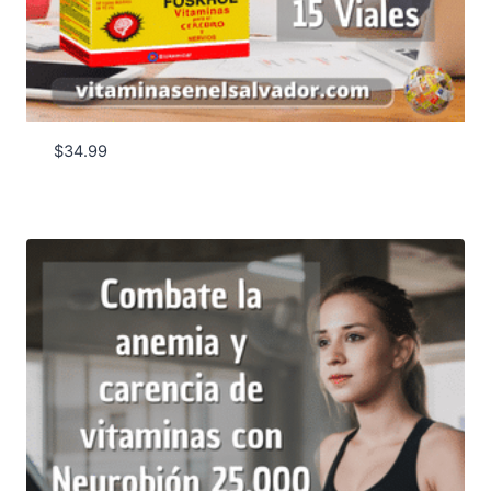
$
34.99