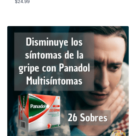
$
24.99