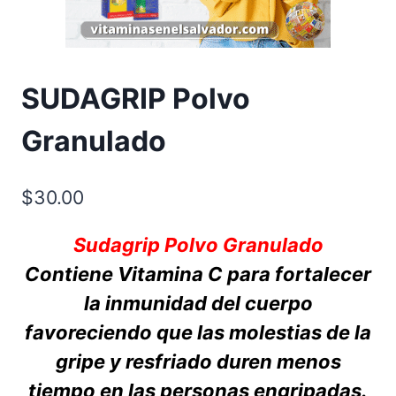
SUDAGRIP Polvo
Granulado
$
30.00
Sudagrip Polvo Granulado
Contiene Vitamina C para fortalecer
la inmunidad del cuerpo
favoreciendo que las molestias de la
gripe y resfriado duren menos
tiempo en las personas engripadas.