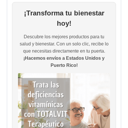
¡Transforma tu bienestar
hoy!
Descubre los mejores productos para tu
salud y bienestar. Con un solo clic, recibe lo
que necesitas directamente en tu puerta.
¡Hacemos envíos a Estados Unidos y
Puerto Rico!