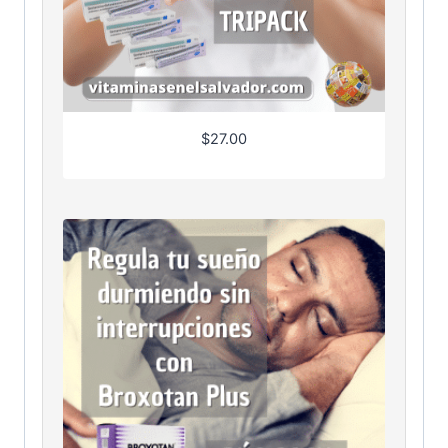
$
27.00