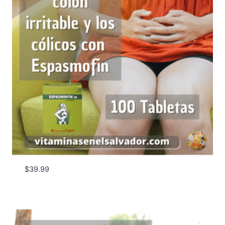
$
39.99