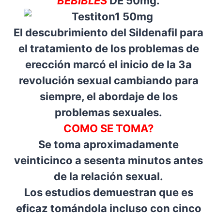
BEBIBLES
DE 50mg.
El descubrimiento del Sildenafil para
el tratamiento de los problemas de
erección marcó el inicio de la 3a
revolución sexual cambiando para
siempre, el abordaje de los
problemas sexuales.
COMO SE TOMA?
Se toma aproximadamente
veinticinco a sesenta minutos antes
de la relación sexual.
Los estudios demuestran que es
eficaz tomándola incluso con cinco