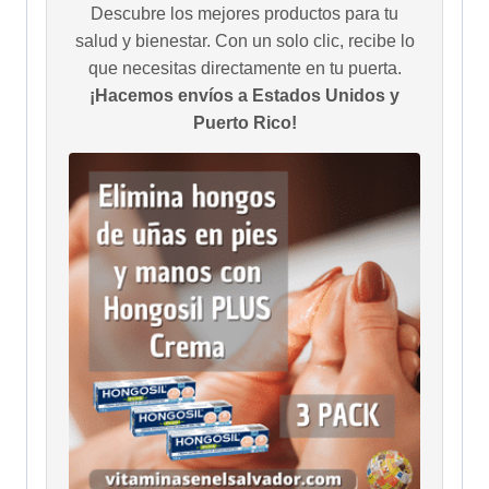
Descubre los mejores productos para tu
salud y bienestar. Con un solo clic, recibe lo
que necesitas directamente en tu puerta.
¡Hacemos envíos a Estados Unidos y
Puerto Rico!