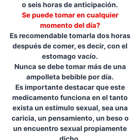
o seis horas de anticipación.
Se puede tomar en cualquier
momento del día?
Es recomendable tomarla dos horas
después de comer, es decir, con el
estomago vacío.
Nunca se debe tomar más de una
ampolleta bebible por día.
Es importante destacar que este
medicamento funciona en el tanto
exista un estímulo sexual, sea una
caricia, un pensamiento, un beso o
un encuentro sexual propiamente
dicho.