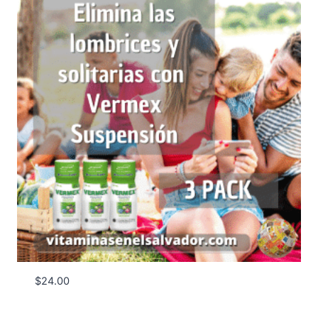
$
24.00