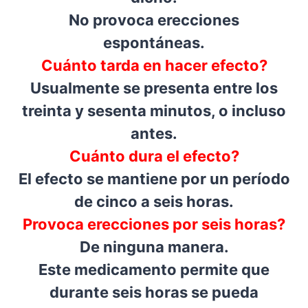
No provoca erecciones
espontáneas.
Cuánto tarda en hacer efecto?
Usualmente se presenta entre los
treinta y sesenta minutos, o incluso
antes.
Cuánto dura el efecto?
El efecto se mantiene por un período
de cinco a seis horas.
Provoca erecciones por seis horas?
De ninguna manera.
Este medicamento permite que
durante seis horas se pueda