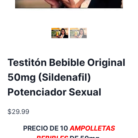
Testitón Bebible Original
50mg (Sildenafil)
Potenciador Sexual
$
29.99
PRECIO DE 10
AMPOLLETAS