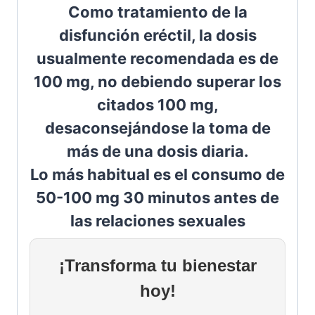
Como tratamiento de la
disfunción eréctil, la dosis
usualmente recomendada es de
100 mg, no debiendo superar los
citados 100 mg,
desaconsejándose la toma de
más de una dosis diaria.
Lo más habitual es el consumo de
50-100 mg 30 minutos antes de
las relaciones sexuales
¡Transforma tu bienestar
hoy!