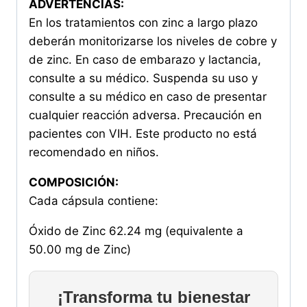
ADVERTENCIAS:
En los tratamientos con zinc a largo plazo
deberán monitorizarse los niveles de cobre y
de zinc. En caso de embarazo y lactancia,
consulte a su médico. Suspenda su uso y
consulte a su médico en caso de presentar
cualquier reacción adversa. Precaución en
pacientes con VIH. Este producto no está
recomendado en niños.
COMPOSICIÓN:
Cada cápsula contiene:
Óxido de Zinc 62.24 mg (equivalente a
50.00 mg de Zinc)
¡Transforma tu bienestar