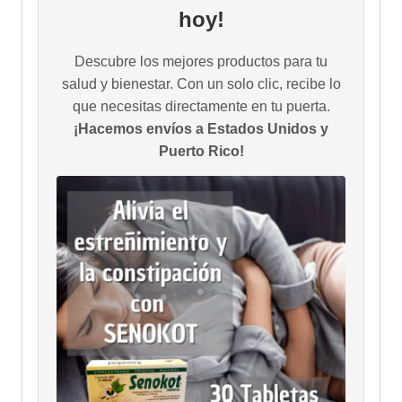
hoy!
Descubre los mejores productos para tu
salud y bienestar. Con un solo clic, recibe lo
que necesitas directamente en tu puerta.
¡Hacemos envíos a Estados Unidos y
Puerto Rico!