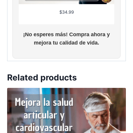
$
34.99
¡No esperes más! Compra ahora y
mejora tu calidad de vida.
Related products