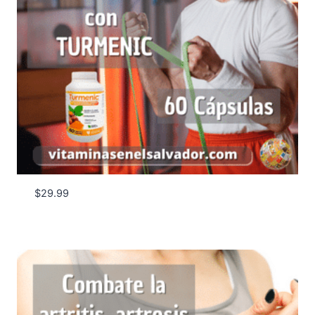
$
29.99