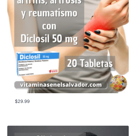
$
29.99