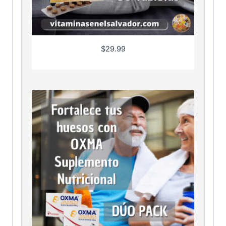
$
29.99