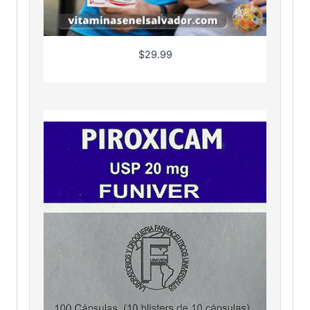
$
29.99