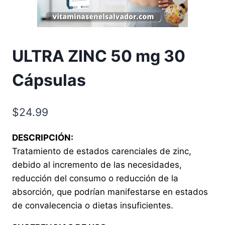
ULTRA ZINC 50 mg 30
Cápsulas
$
24.99
DESCRIPCIÓN:
Tratamiento de estados carenciales de zinc,
debido al incremento de las necesidades,
reducción del consumo o reducción de la
absorción, que podrían manifestarse en estados
de convalecencia o dietas insuficientes.