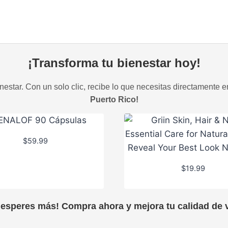
¡Transforma tu bienestar hoy!
estar. Con un solo clic, recibe lo que necesitas directamente e
Puerto Rico!
$
59.99
$
19.99
 esperes más! Compra ahora y mejora tu calidad de v