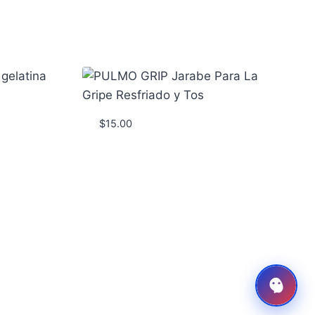
$
15.00