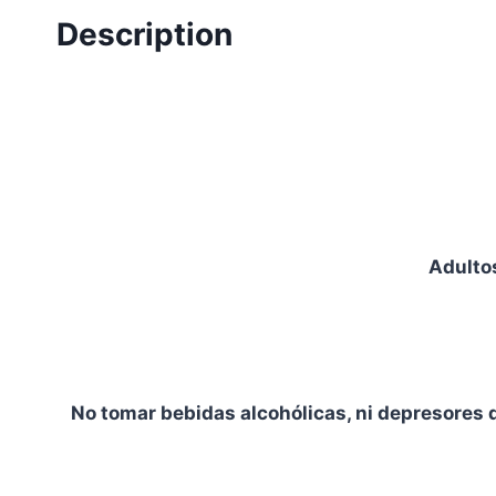
Description
Adultos
No tomar bebidas alcohólicas, ni depresores 