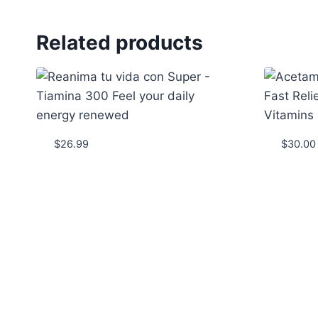
Related products
$
26.99
$
30.00