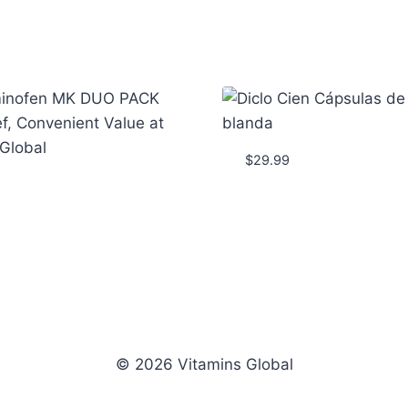
$
29.99
© 2026 Vitamins Global