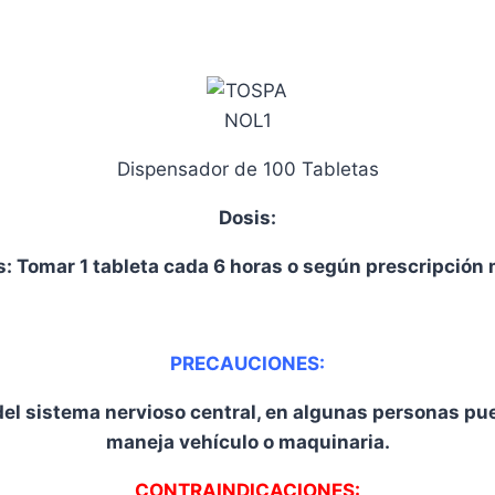
Dispensador de 100 Tabletas
Dosis:
: Tomar 1 tableta cada 6 horas o según prescripción
PRECAUCIONES:
del sistema nervioso central, en algunas personas pu
maneja vehículo o maquinaria.
CONTRAINDICACIONES: