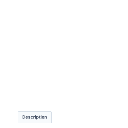
Description