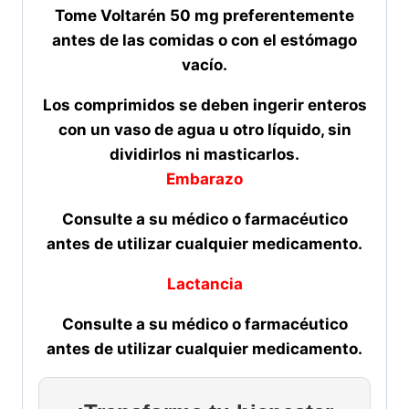
Tome Voltarén 50 mg preferentemente
antes de las comidas o con el estómago
vacío.
Los comprimidos se deben ingerir enteros
con un vaso de agua u otro líquido, sin
dividirlos ni masticarlos.
Embarazo
Consulte a su médico o farmacéutico
antes de utilizar cualquier medicamento.
Lactancia
Consulte a su médico o farmacéutico
antes de utilizar cualquier medicamento.