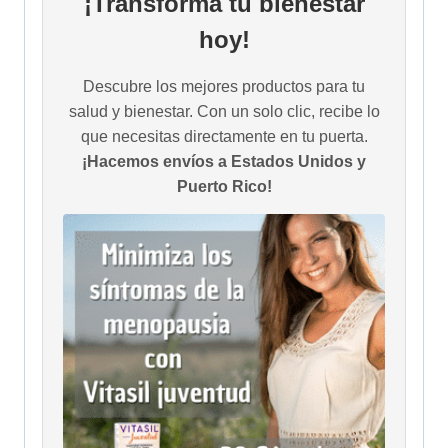
¡Transforma tu bienestar
hoy!
Descubre los mejores productos para tu
salud y bienestar. Con un solo clic, recibe lo
que necesitas directamente en tu puerta.
¡Hacemos envíos a Estados Unidos y
Puerto Rico!