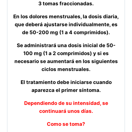
3 tomas fraccionadas.
En los dolores menstruales, la dosis diaria,
que deberá ajustarse individualmente, es
de 50-200 mg (1 a 4 comprimidos).
Se administrará una dosis inicial de 50-
100 mg (1 a 2 comprimidos) y si es
necesario se aumentará en los siguientes
ciclos menstruales.
El tratamiento debe iniciarse cuando
aparezca el primer síntoma.
Dependiendo de su intensidad, se
continuará unos días.
Como se toma?