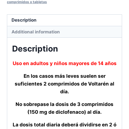
comprimidos o tabletas
Description
Additional information
Description
Uso en adultos y niños mayores de 14 años
En los casos más leves suelen ser
suficientes 2 comprimidos de Voltarén al
día.
No sobrepase la dosis de 3 comprimidos
(150 mg de diclofenaco) al día.
La dosis total diaria deberá dividirse en 2 ó