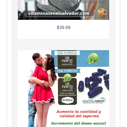
$
39.99