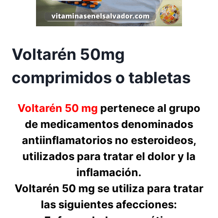
Voltarén 50mg
comprimidos o tabletas
Voltarén 50 mg
pertenece al grupo
de medicamentos denominados
antiinflamatorios no esteroideos,
utilizados para tratar el dolor y la
inflamación.
Voltarén 50 mg se utiliza para tratar
las siguientes afecciones: