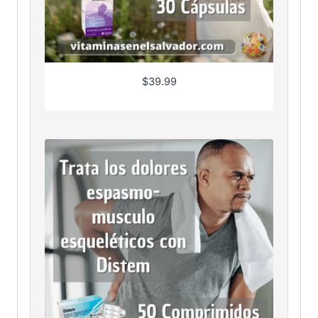
$
39.99