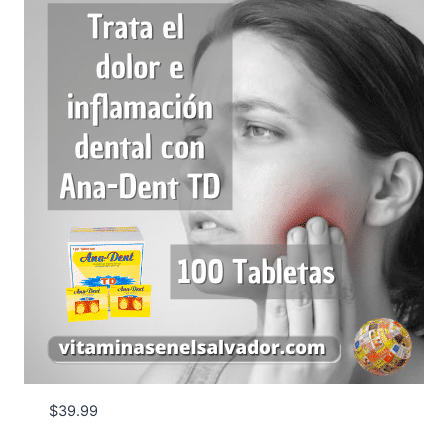
$
39.99