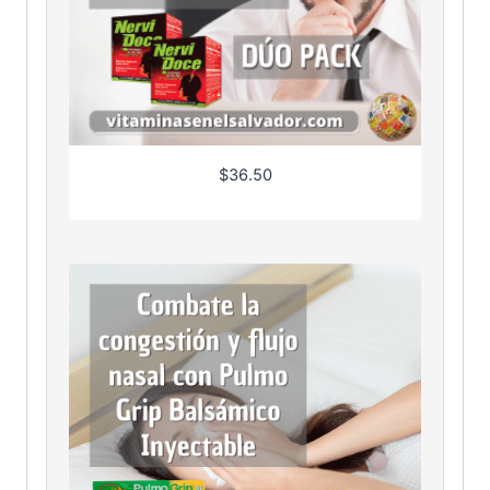
$
36.50