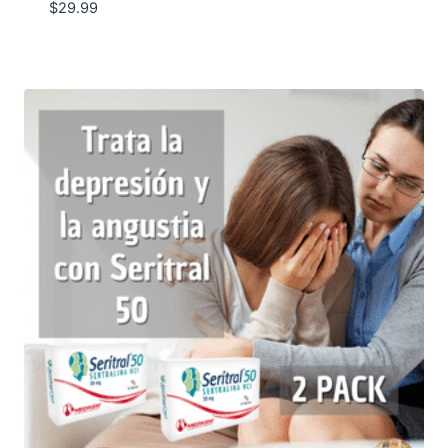
$
29.99