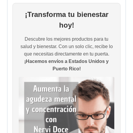
¡Transforma tu bienestar
hoy!
Descubre los mejores productos para tu
salud y bienestar. Con un solo clic, recibe lo
que necesitas directamente en tu puerta.
¡Hacemos envíos a Estados Unidos y
Puerto Rico!