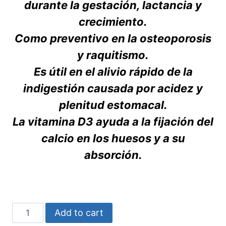
durante la gestación, lactancia y
crecimiento.
Como preventivo en la osteoporosis
y raquitismo.
Es útil en el alivio rápido de la
indigestión causada por acidez y
plenitud estomacal.
La vitamina D3 ayuda a la fijación del
calcio en los huesos y a su
absorción.
CALCIOKEM
Add to cart
D