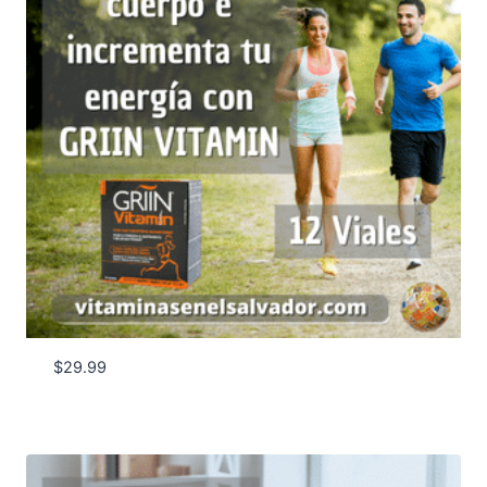
$
29.99