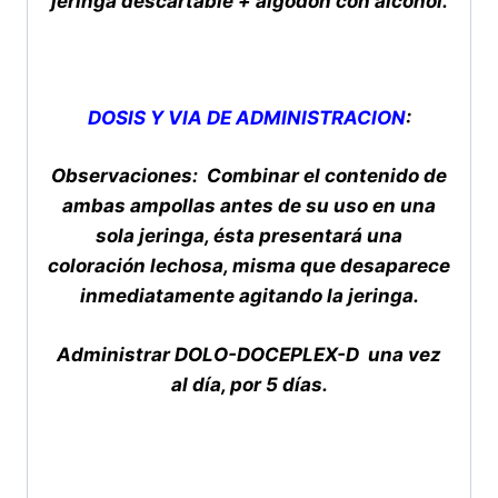
jeringa descartable + algodón con alcohol.
DOSIS Y VIA DE ADMINISTRACION
:
Observaciones: Combinar el contenido de
ambas ampollas antes de su uso en una
sola jeringa, ésta presentará una
coloración lechosa, misma que desaparece
inmediatamente agitando la jeringa.
Administrar DOLO-DOCEPLEX-D una vez
al día, por 5 días.