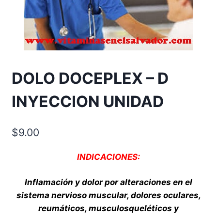
DOLO DOCEPLEX – D
INYECCION UNIDAD
$
9.00
INDICACIONES:
Inflamación y dolor por alteraciones en el
sistema nervioso muscular, dolores oculares,
reumáticos, musculosqueléticos y