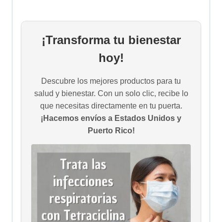
¡Transforma tu bienestar
hoy!
Descubre los mejores productos para tu
salud y bienestar. Con un solo clic, recibe lo
que necesitas directamente en tu puerta.
¡Hacemos envíos a Estados Unidos y
Puerto Rico!