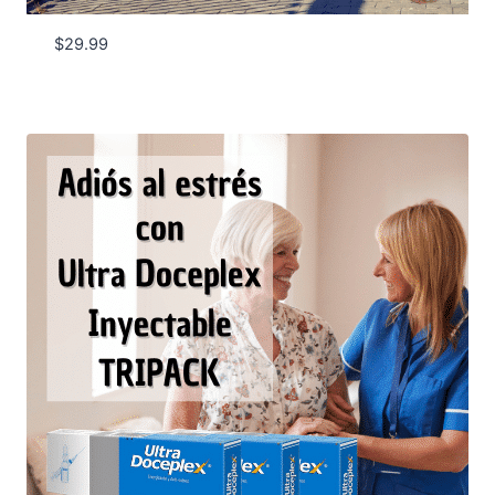
$
29.99