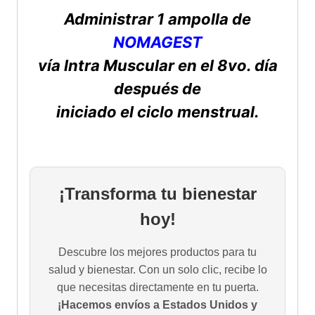
Administrar 1 ampolla de
NOMAGEST
vía lntra Muscular en el 8vo. día
después de
iniciado el ciclo menstrual.
¡Transforma tu bienestar
hoy!
Descubre los mejores productos para tu
salud y bienestar. Con un solo clic, recibe lo
que necesitas directamente en tu puerta.
¡Hacemos envíos a Estados Unidos y