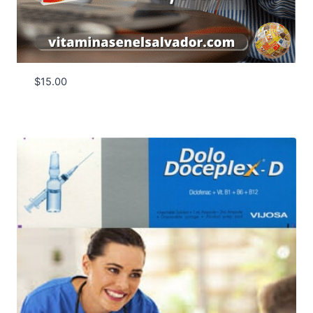
$
15.00