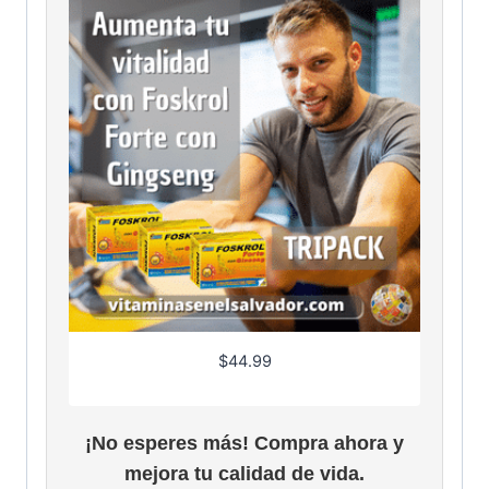
$
44.99
¡No esperes más! Compra ahora y
mejora tu calidad de vida.