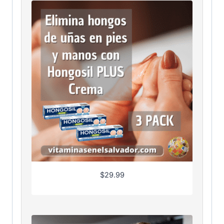
$
29.99