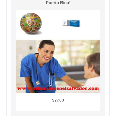
Puerto Rico!
$
27.00