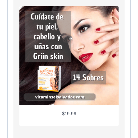
$
19.99