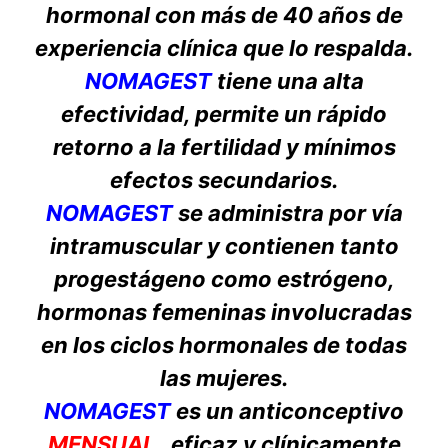
hormonal con más de 40 años de
experiencia clínica que lo respalda.
NOMAGEST
tiene una alta
efectividad, permite un rápido
retorno a la fertilidad y mínimos
efectos secundarios.
NOMAGEST
se administra por vía
intramuscular y contienen tanto
progestágeno como estrógeno,
hormonas femeninas involucradas
en los ciclos hormonales de todas
las mujeres.
NOMAGEST
es un anticonceptivo
MENSUAL
, eficaz y clínicamente