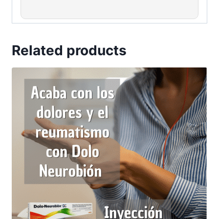
Related products