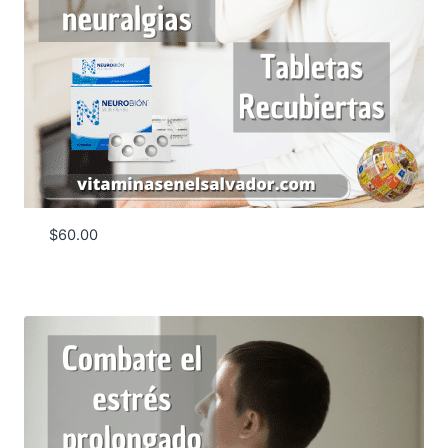
$
60.00