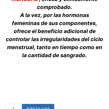
comprobado.
A la vez, por las hormonas
femeninas de sus componentes,
ofrece el beneficio adicional de
controlar las irregularidades del ciclo
menstrual, tanto en tiempo como en
la cantidad de sangrado.
NOMAGEST
Add to cart