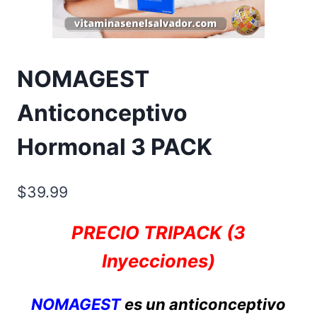
NOMAGEST
Anticonceptivo
Hormonal 3 PACK
$
39.99
PRECIO TRIPACK (3
Inyecciones)
NOMAGEST
es un anticonceptivo