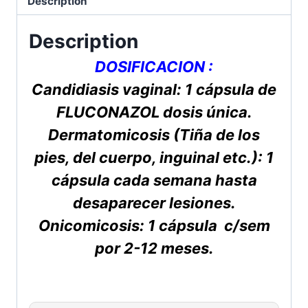
Description
Description
DOSIFICACION :
Candidiasis vaginal: 1 cápsula de
FLUCONAZOL dosis única.
Dermatomicosis (Tiña de los
pies, del cuerpo, inguinal etc.): 1
cápsula cada semana hasta
desaparecer lesiones.
Onicomicosis: 1 cápsula c/sem
por 2-12 meses.