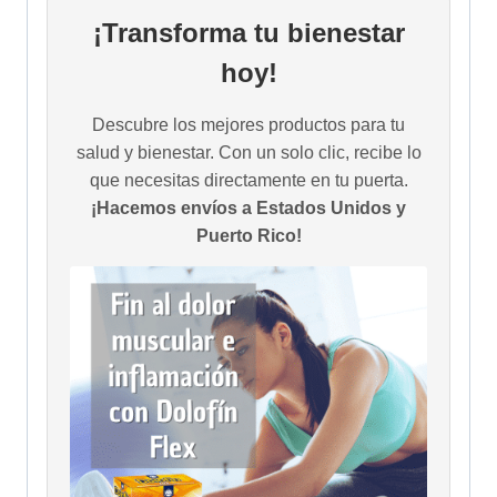
¡Transforma tu bienestar
hoy!
Descubre los mejores productos para tu
salud y bienestar. Con un solo clic, recibe lo
que necesitas directamente en tu puerta.
¡Hacemos envíos a Estados Unidos y
Puerto Rico!