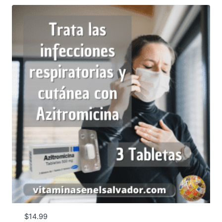
$
14.99