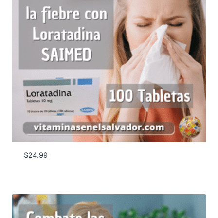
$
24.99