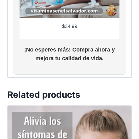
$
34.99
¡No esperes más! Compra ahora y
mejora tu calidad de vida.
Related products