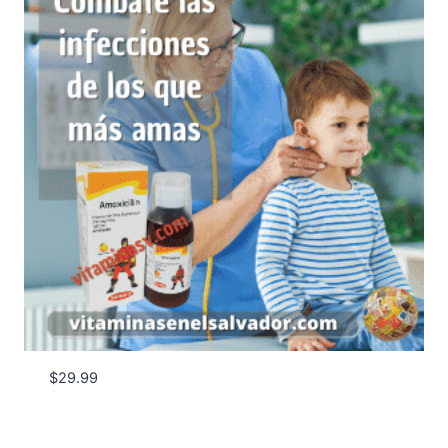
$
29.99