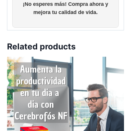
¡No esperes más! Compra ahora y
mejora tu calidad de vida.
Related products