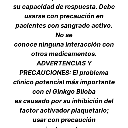
su capacidad de respuesta. Debe
usarse con precaución en
pacientes con sangrado activo.
No se
conoce ninguna interacción con
otros medicamentos.
ADVERTENCIAS Y
PRECAUCIONES: El problema
clinico potencial más importante
con el Ginkgo Biloba
es causado por su inhibición del
factor activador plaquetario;
usar con precaución