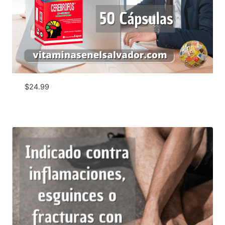
$
24.99