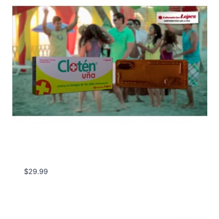
$
29.99