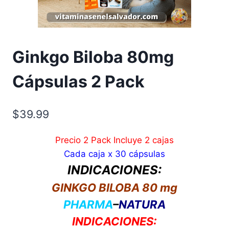
Ginkgo Biloba 80mg
Cápsulas 2 Pack
$
39.99
Precio 2 Pack Incluye 2 cajas
Cada caja x 30 cápsulas
INDICACIONES:
GINKGO BILOBA 80 mg
PHARMA
–
NATURA
INDICACIONES: