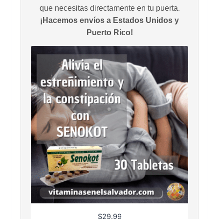
que necesitas directamente en tu puerta.
¡Hacemos envíos a Estados Unidos y
Puerto Rico!
$
29.99