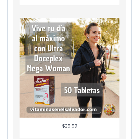
$
29.99