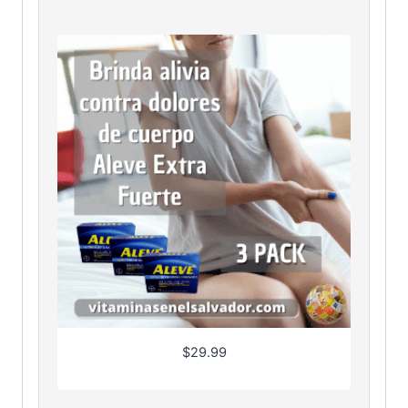
$
29.99