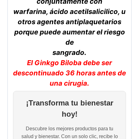
conjuntamente con
warfarina, ácido acetilsalicilico, u
otros agentes antiplaquetarios
porque puede aumentar el riesgo
de
sangrado.
El Ginkgo Biloba debe ser
descontinuado 36 horas antes de
una cirugia.
¡Transforma tu bienestar
hoy!
Descubre los mejores productos para tu
salud y bienestar. Con un solo clic, recibe lo