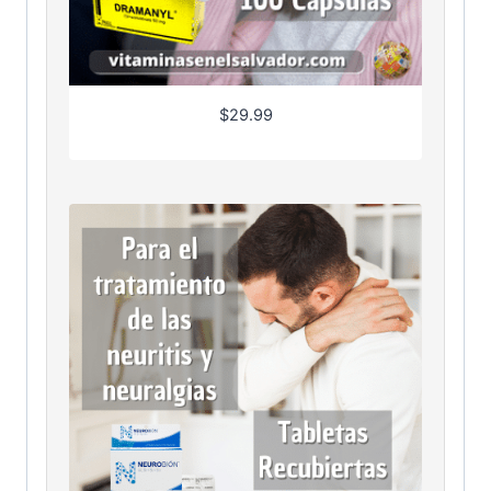
$
29.99