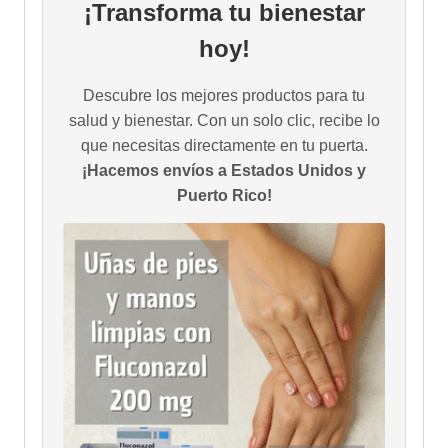
¡Transforma tu bienestar
hoy!
Descubre los mejores productos para tu
salud y bienestar. Con un solo clic, recibe lo
que necesitas directamente en tu puerta.
¡Hacemos envíos a Estados Unidos y
Puerto Rico!