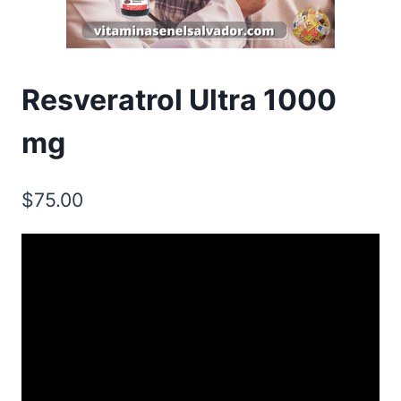
Resveratrol Ultra 1000
mg
$
75.00