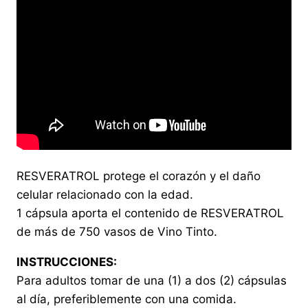
RESVERATROL protege el corazón y el daño
celular relacionado con la edad.
1 cápsula aporta el contenido de RESVERATROL
de más de 750 vasos de Vino Tinto.
INSTRUCCIONES:
Para adultos tomar de una (1) a dos (2) cápsulas
al día, preferiblemente con una comida.