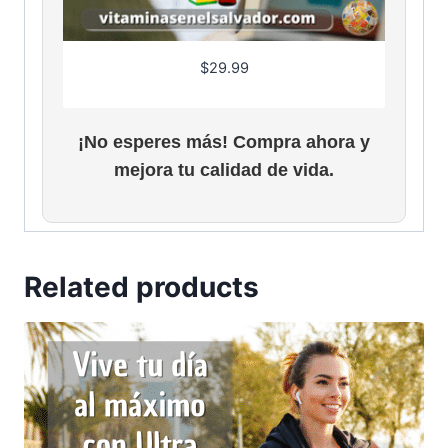
$
29.99
¡No esperes más! Compra ahora y
mejora tu calidad de vida.
Related products