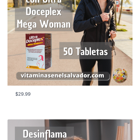
$
29.99