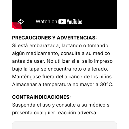
PRECAUCIONES Y ADVERTENCIAS:
Si está embarazada, lactando o tomando
algún medicamento, consulte a su médico
antes de usar. No utilizar si el sello impreso
bajo la tapa se encuentra roto o alterado.
Manténgase fuera del alcance de los niños.
Almacenar a temperatura no mayor a 30°C.
CONTRAINDICACIONES:
Suspenda el uso y consulte a su médico si
presenta cualquier reacción adversa.