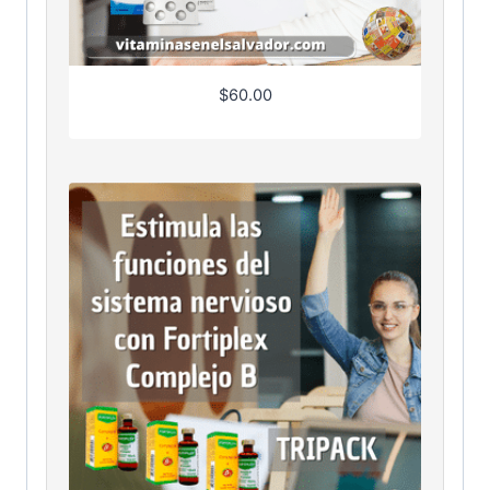
$
60.00