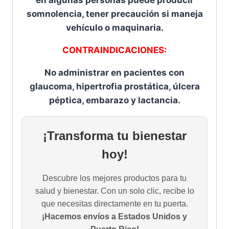
somnolencia, tener precaución si maneja
vehículo o maquinaria.
CONTRAINDICACIONES:
No administrar en pacientes con
glaucoma, hipertrofia prostática, úlcera
péptica, embarazo y lactancia.
¡Transforma tu bienestar
hoy!
Descubre los mejores productos para tu
salud y bienestar. Con un solo clic, recibe lo
que necesitas directamente en tu puerta.
¡Hacemos envíos a Estados Unidos y