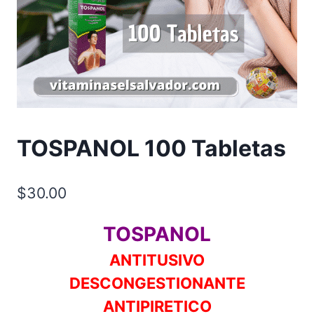
TOSPANOL 100 Tabletas
$
30.00
TOSPANOL
ANTITUSIVO
DESCONGESTIONANTE
ANTIPIRETICO