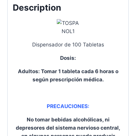
Description
Dispensador de 100 Tabletas
Dosis:
Adultos: Tomar 1 tableta cada 6 horas o
según prescripción médica.
PRECAUCIONES:
No tomar bebidas alcohólicas, ni
depresores del sistema nervioso central,
en algunas personas puede producir