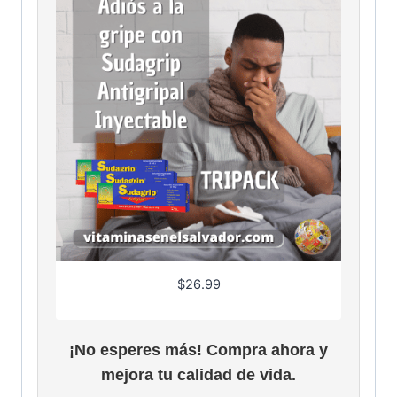
$
26.99
¡No esperes más! Compra ahora y
mejora tu calidad de vida.