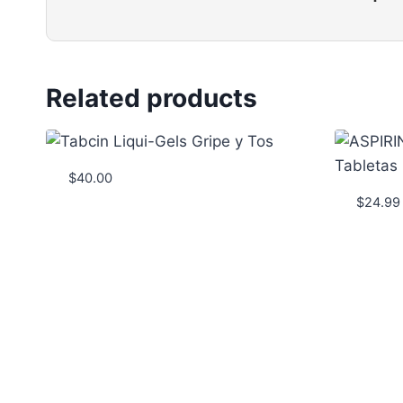
Related products
$
40.00
$
24.99