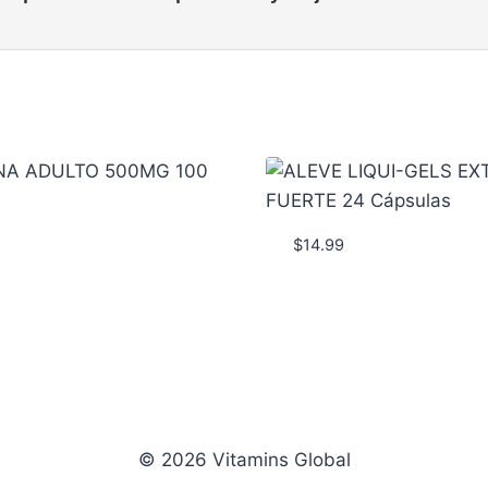
$
14.99
© 2026 Vitamins Global