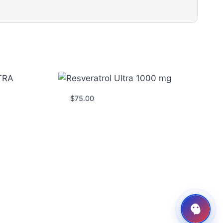
$
75.00