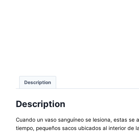
Description
Description
Cuando un vaso sanguíneo se lesiona, estas se ad
tiempo, pequeños sacos ubicados al interior de l