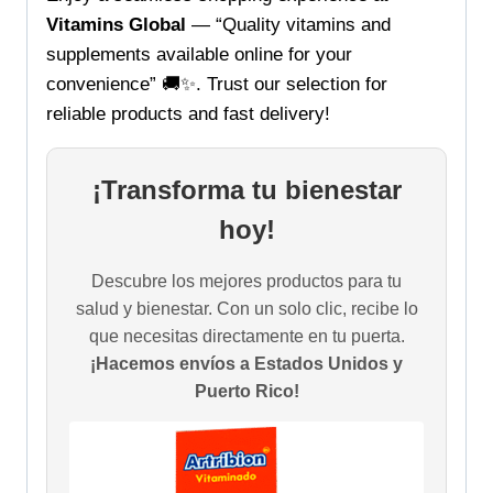
Vitamins Global
— “Quality vitamins and
supplements available online for your
convenience” 🚚✨. Trust our selection for
reliable products and fast delivery!
¡Transforma tu bienestar
hoy!
Descubre los mejores productos para tu
salud y bienestar. Con un solo clic, recibe lo
que necesitas directamente en tu puerta.
¡Hacemos envíos a Estados Unidos y
Puerto Rico!