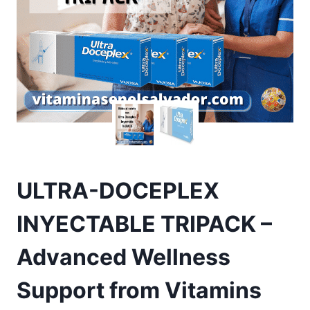
ULTRA-DOCEPLEX
INYECTABLE TRIPACK –
Advanced Wellness
Support from Vitamins