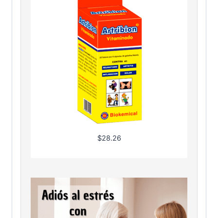
$
28.26