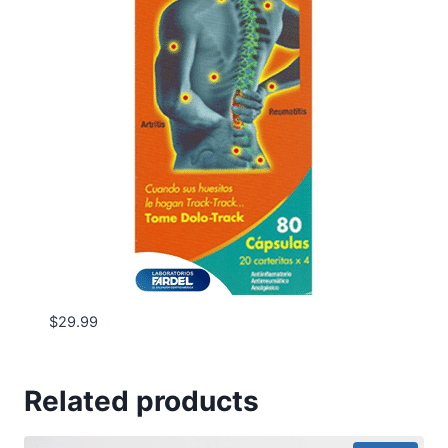
$
29.99
Related products