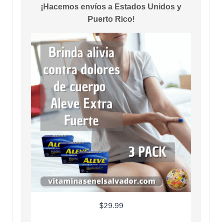
¡Hacemos envíos a Estados Unidos y
Puerto Rico!
$
29.99