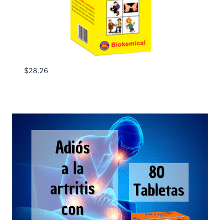
$
28.26