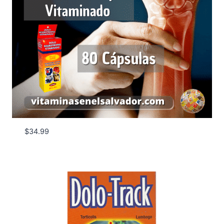
$
34.99