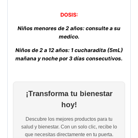
DOSIS:
Niños menores de 2 años: consulte a su
medico.
Niños de 2 a 12 años: 1 cucharadita (5mL)
mañana y noche por 3 días consecutivos.
¡Transforma tu bienestar
hoy!
Descubre los mejores productos para tu
salud y bienestar. Con un solo clic, recibe lo
que necesitas directamente en tu puerta.