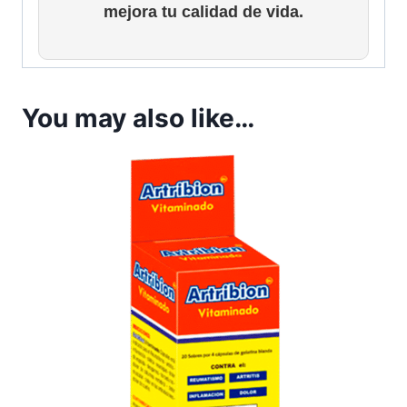
mejora tu calidad de vida.
You may also like…