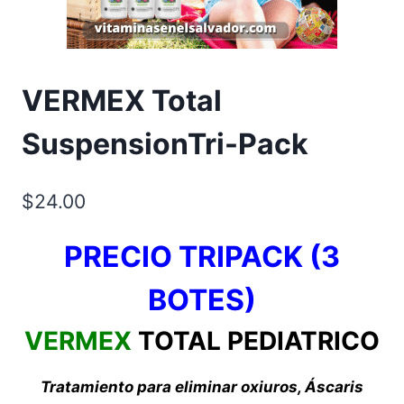
VERMEX Total
SuspensionTri-Pack
$
24.00
PRECIO TRIPACK (3
BOTES)
VERMEX
TOTAL PEDIATRICO
Tratamiento para eliminar oxiuros, Áscaris