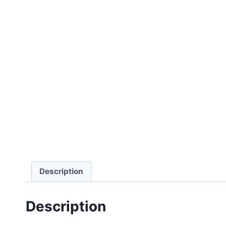
Description
Description