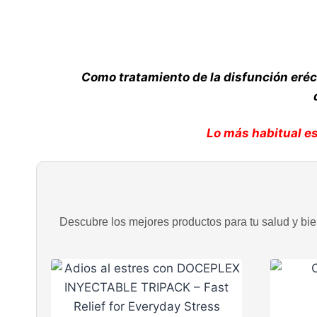
Como tratamiento de la disfunción eréc
Lo más habitual e
Descubre los mejores productos para tu salud y bien